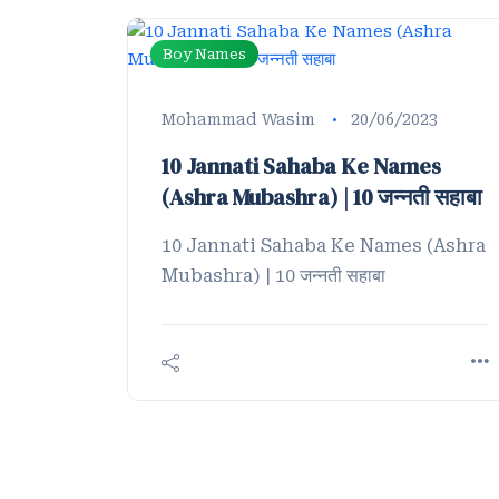
Boy Names
Mohammad Wasim
20/06/2023
10 Jannati Sahaba Ke Names
(Ashra Mubashra) | 10 जन्नती सहाबा
10 Jannati Sahaba Ke Names (Ashra
Mubashra) | 10 जन्नती सहाबा