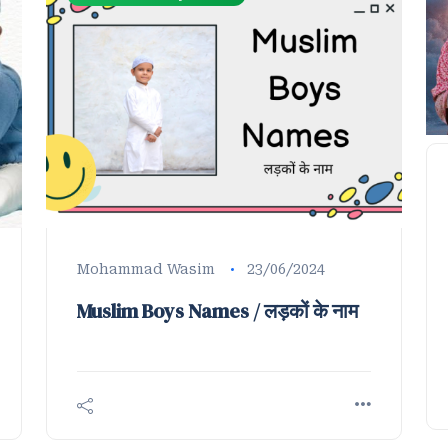
Mohammad Wasim
23/06/2024
Muslim Boys Names / लड़कों के नाम