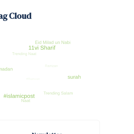
ag Cloud