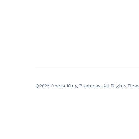
©2026 Opera King Business. All Rights Res