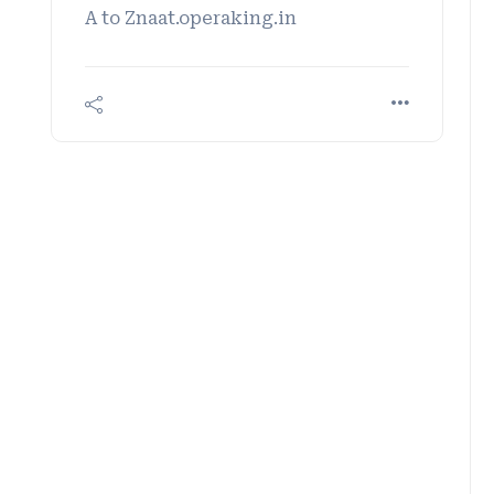
A to Znaat.operaking.in