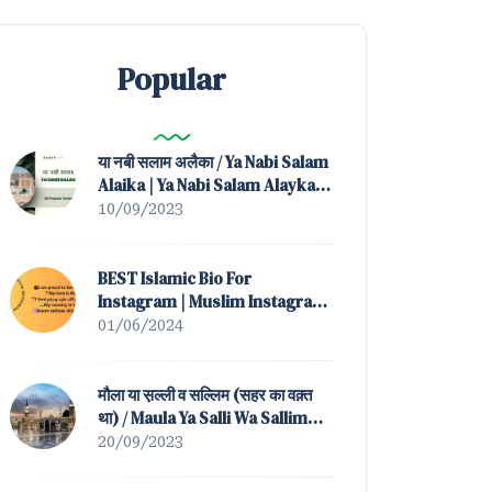
Popular
या नबी सलाम अलैका / Ya Nabi Salam
Alaika | Ya Nabi Salam Alayka
(All Popular Versions)
10/09/2023
BEST Islamic Bio For
Instagram | Muslim Instagram
Bio
01/06/2024
मौला या स़ल्ली व सल्लिम (सहर का वक़्त
था) / Maula Ya Salli Wa Sallim
(Sahar Ka Waqt Tha)
20/09/2023