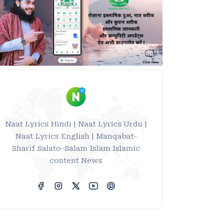
Naat Lyrics Hindi | Naat Lyrics Urdu |
Naat Lyrics English | Manqabat-
Sharif Salato-Salam Islam Islamic
content News