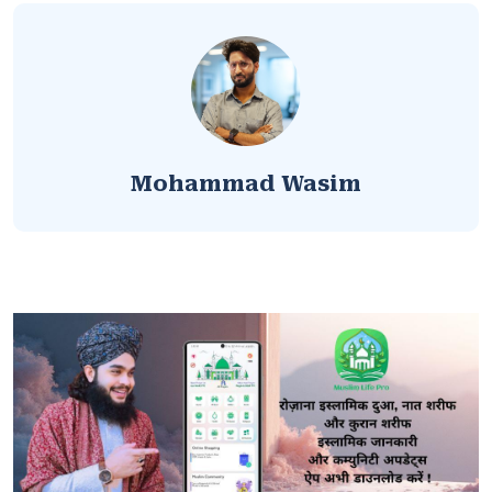
Mohammad Wasim