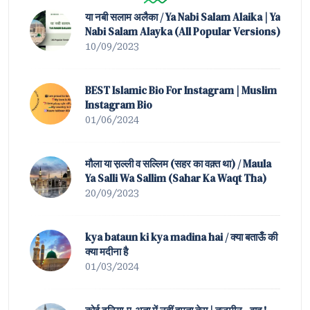
या नबी सलाम अलैका / Ya Nabi Salam Alaika | Ya
Nabi Salam Alayka (All Popular Versions)
10/09/2023
BEST Islamic Bio For Instagram | Muslim
Instagram Bio
01/06/2024
मौला या स़ल्ली व सल्लिम (सहर का वक़्त था) / Maula
Ya Salli Wa Sallim (Sahar Ka Waqt Tha)
20/09/2023
kya bataun ki kya madina hai / क्या बताऊँ की
क्या मदीना है
01/03/2024