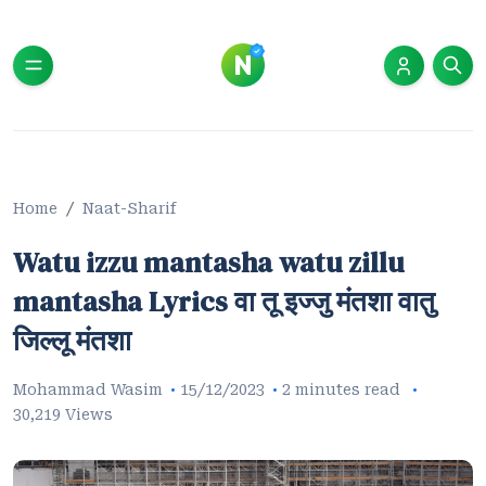
Home
Naat-Sharif
Watu izzu mantasha watu zillu
mantasha Lyrics वा तू इज्जु मंतशा वातु
जिल्लू मंतशा
Mohammad Wasim
15/12/2023
2 minutes read
30,219 Views