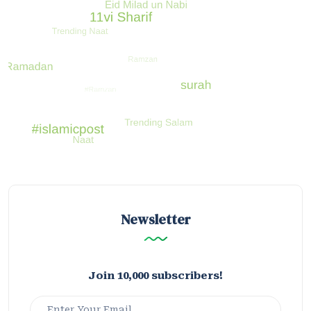
Newsletter
Join 10,000 subscribers!