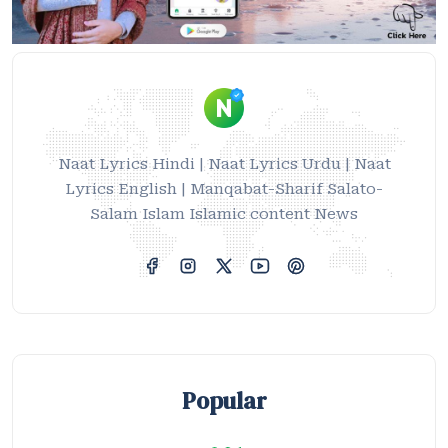
Naat Lyrics Hindi | Naat Lyrics Urdu | Naat
Lyrics English | Manqabat-Sharif Salato-
Salam Islam Islamic content News
Popular