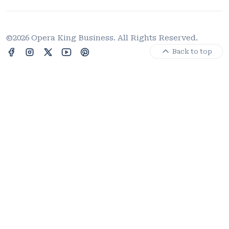
©2026 Opera King Business. All Rights Reserved.
Back to top