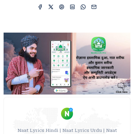
Naat Lyrics Hindi | Naat Lyrics Urdu | Naat