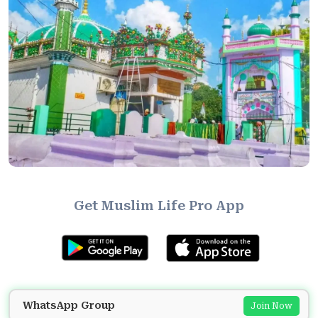
Get Muslim Life Pro App
WhatsApp Group
Join Now