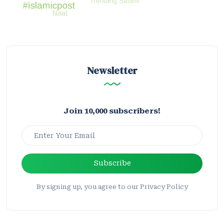
Newsletter
Join 10,000 subscribers!
Subscribe
By signing up, you agree to our Privacy Policy