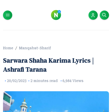
Home
Manqabat-Sharif
Sarwara Shaha Karima Lyrics |
Ashrafi Tarana
20/02/2023
2 minutes read
6,984 Views