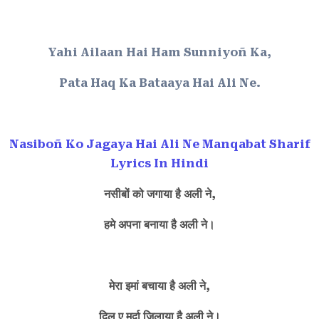
Yahi Ailaan Hai Ham Sunniyoñ Ka,
Pata Haq Ka Bataaya Hai Ali Ne.
Nasiboñ Ko Jagaya Hai Ali Ne Manqabat Sharif
Lyrics In Hindi
नसीबों को जगाया है अली ने,
हमे अपना बनाया है अली ने।
मेरा इमां बचाया है अली ने,
दिल ए मुर्दा जिलाया है अली ने।