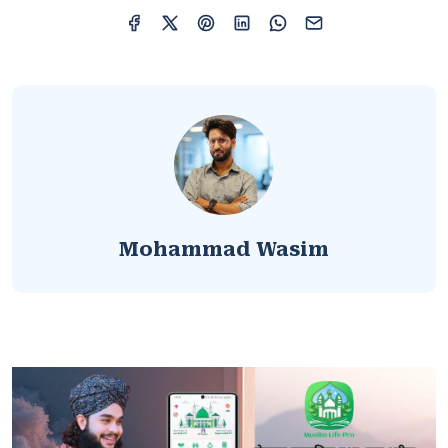
Mohammad Wasim