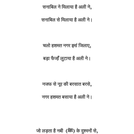
सनाबिल ने मिलाया है अली ने,
सनाबिल से मिलाया है अली ने।
चलो हशमत नगर इमां जिलाए,
बड़ा फैजा़ँ लुटाया है अली ने।
नजफ से नूर की बरसात बरसे,
नगर हशमत बसाया है अली ने।
जो लड़ता है नबी (ﷺ) के दुश्मनों से,