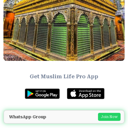
Get Muslim Life Pro App
WhatsApp Group
Join Now