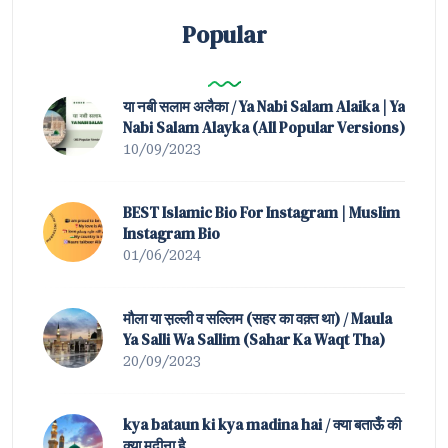
Popular
या नबी सलाम अलैका / Ya Nabi Salam Alaika | Ya
Nabi Salam Alayka (All Popular Versions)
10/09/2023
BEST Islamic Bio For Instagram | Muslim
Instagram Bio
01/06/2024
मौला या स़ल्ली व सल्लिम (सहर का वक़्त था) / Maula
Ya Salli Wa Sallim (Sahar Ka Waqt Tha)
20/09/2023
kya bataun ki kya madina hai / क्या बताऊँ की
क्या मदीना है