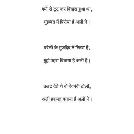
गमों से टूट कर बिखरा हुआ था,
मुहब्बत में पिरोया है अली ने।
बरेली के मुजद्दिद ने लिखा है,
मुझे पहरा बिठाया है अली है।
उलट देते थे वो देवबंदी टोली,
अली हशमत बनाया है अली ने।