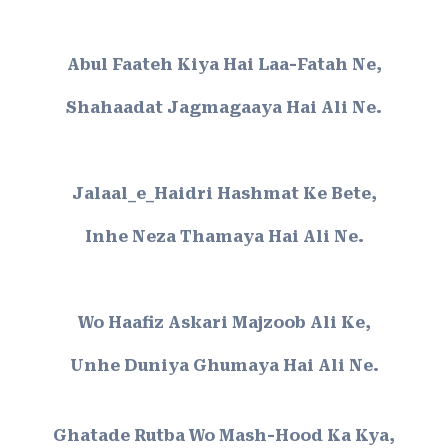
Abul Faateh Kiya Hai Laa-Fatah Ne,
Shahaadat Jagmagaaya Hai Ali Ne.
Jalaal_e_Haidri Hashmat Ke Bete,
Inhe Neza Thamaya Hai Ali Ne.
Wo Haafiz Askari Majzoob Ali Ke,
Unhe Duniya Ghumaya Hai Ali Ne.
Ghatade Rutba Wo Mash-Hood Ka Kya,