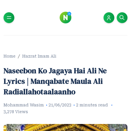
Home
Hazrat Imam Ali
Naseebon Ko Jagaya Hai Ali Ne
Lyrics | Manqabate Maula Ali
Radiallahotaalaanho
Mohammad Wasim
21/06/2023
2 minutes read
3,278 Views