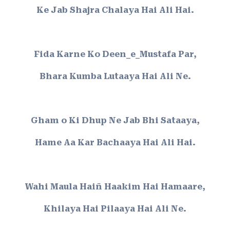
Ke Jab Shajra Chalaya Hai Ali Hai.
Fida Karne Ko Deen_e_Mustafa Par,
Bhara Kumba Lutaaya Hai Ali Ne.
Gham o Ki Dhup Ne Jab Bhi Sataaya,
Hame Aa Kar Bachaaya Hai Ali Hai.
Wahi Maula Haiñ Haakim Hai Hamaare,
Khilaya Hai Pilaaya Hai Ali Ne.