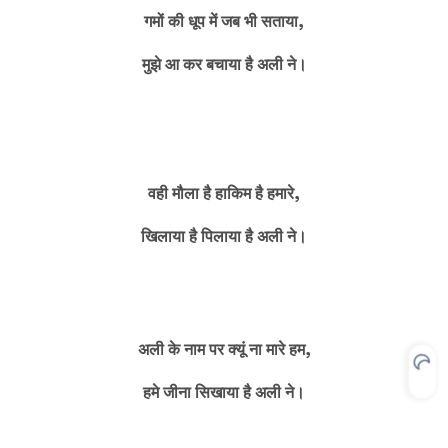
गमों की धूप में जब भी सताया,
मुझे आ कर बचाया है अली ने।
वही मौला है हाकिम है हमारे,
खिलाया है पिलाया है अली ने।
अली के नाम पर क्यूं ना मारे हम,
हमे जीना सिखाया है अली ने।