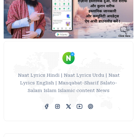
Naat Lyrics Hindi | Naat Lyrics Urdu | Naat
Lyrics English | Manqabat-Sharif Salato-
Salam Islam Islamic content News