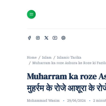
Home
Islam
Islamic Tarika
Muharram ka roze Ashura ke Roze ki Fazilat / मुह
Muharram ka roze Ash
मुहर्रम के रोजे आशूरा के 
Mohammad Wasim
29/06/2024
2 minu