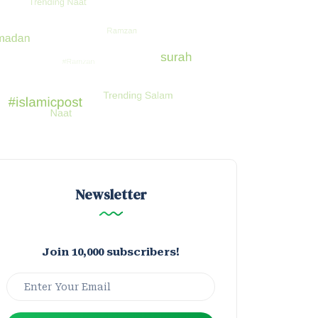
Newsletter
Join 10,000 subscribers!