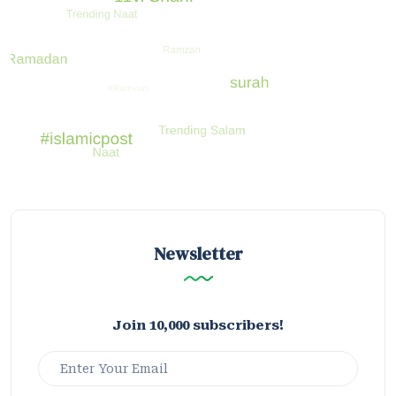
Newsletter
Join 10,000 subscribers!