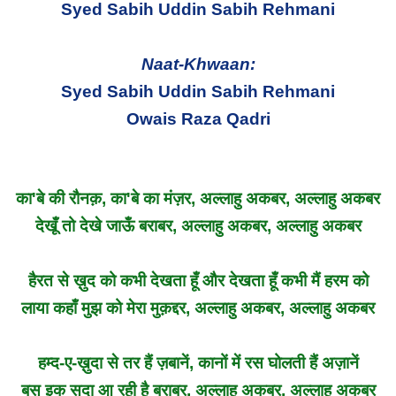
Syed Sabih Uddin Sabih Rehmani
Naat-Khwaan:
Syed Sabih Uddin Sabih Rehmani
Owais Raza Qadri
का'बे की रौनक़, का'बे का मंज़र, अल्लाहु अकबर, अल्लाहु अकबर
देखूँ तो देखे जाऊँ बराबर, अल्लाहु अकबर, अल्लाहु अकबर
हैरत से ख़ुद को कभी देखता हूँ और देखता हूँ कभी मैं हरम को
लाया कहाँ मुझ को मेरा मुक़द्दर, अल्लाहु अकबर, अल्लाहु अकबर
हम्द-ए-ख़ुदा से तर हैं ज़बानें, कानों में रस घोलती हैं अज़ानें
बस इक सदा आ रही है बराबर, अल्लाहु अकबर, अल्लाहु अकबर