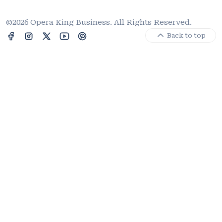
©2026 Opera King Business. All Rights Reserved.
Back to top