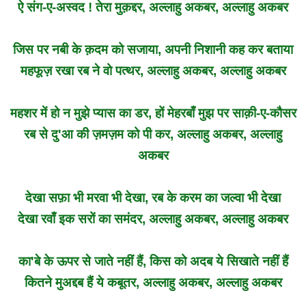
ऐ संग-ए-अस्वद ! तेरा मुक़द्दर, अल्लाहु अकबर, अल्लाहु अकबर
जिस पर नबी के क़दम को सजाया, अपनी निशानी कह कर बताया
महफूज़ रखा रब ने वो पत्थर, अल्लाहु अकबर, अल्लाहु अकबर
महशर में हो न मुझे प्यास का डर, हों मेहरबाँ मुझ पर साक़ी-ए-कौसर
रब से दु'आ की ज़मज़म को पी कर, अल्लाहु अकबर, अल्लाहु
अकबर
देखा सफ़ा भी मरवा भी देखा, रब के करम का जल्वा भी देखा
देखा रवाँ इक सरों का समंदर, अल्लाहु अकबर, अल्लाहु अकबर
का'बे के ऊपर से जाते नहीं हैं, किस को अदब ये सिखाते नहीं हैं
कितने मुअद्दब हैं ये कबूतर, अल्लाहु अकबर, अल्लाहु अकबर