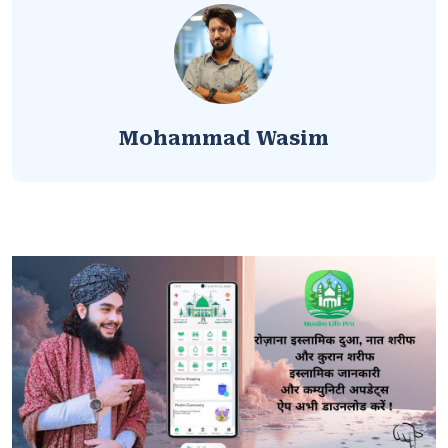
Mohammad Wasim