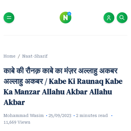
Home
Naat-Sharif
काबे की रौनक़ काबे का मंज़र अल्लाहु अकबर
अल्लाहु अकबर / Kabe Ki Raunaq Kabe
Ka Manzar Allahu Akbar Allahu
Akbar
Mohammad Wasim
25/09/2023
2 minutes read
11,669 Views