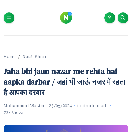
Home
Naat-Sharif
Jaha bhi jaun nazar me rehta hai
aapka darbar / जहां भी जाऊं नजर में रहता
है आपका दरबार
Mohammad Wasim
23/05/2024
1 minute read
728 Views