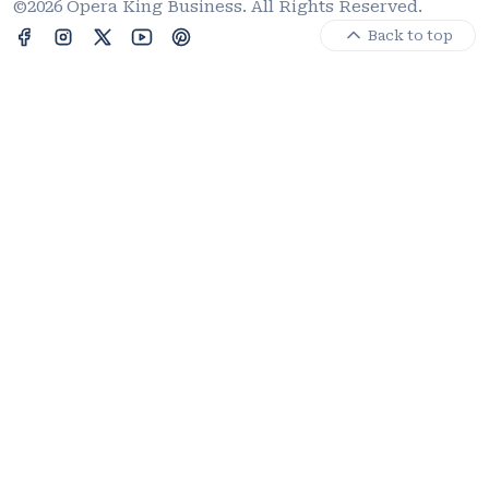
©2026 Opera King Business. All Rights Reserved.
Back to top