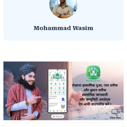
Mohammad Wasim