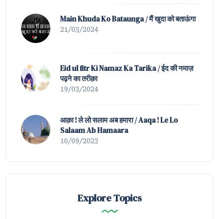
Main Khuda Ko Bataunga / मैं खुदा को बताऊंगा
21/03/2024
Eid ul fitr Ki Namaz Ka Tarika / ईद की नमाज़
पढ़ने का तरीक़ा
19/03/2024
आक़ा ! ले लो सलाम अब हमारा / Aaqa ! Le Lo
Salaam Ab Hamaara
10/09/2023
Explore Topics