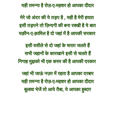
यही तमन्ना है रोज़-ए-महशर हो आपका दीदार
मेरे जो अंदर की ये तड़प है , यही है मेरी हयात
इसी तड़पने तो ज़िन्दगी की बना रक्खी है ये बात
यक़ीन-ए-क़ामिल है दो जहां में है आपकी सरकार
इसी वसीले से दो जहां के चराग़ जलते हैं
सभी जहानों के कारखाने इसी से चलते हैं
निगाह मुझको भी एक करम की है आपकी दरकार
जहां भी जाऊं नज़र में रहता है आपका दरबार
यही तमन्ना है रोज़-ए-महशर हो आपका दीदार
बुलावा भेजें तो आये तैबा, ये आपका हुब्दार