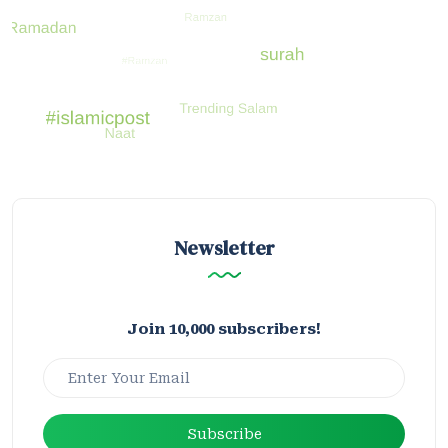
Newsletter
Join 10,000 subscribers!
Subscribe