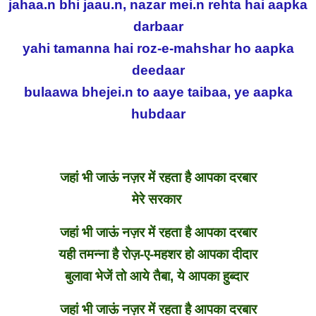
jahaa.n bhi jaau.n, nazar mei.n rehta hai aapka
darbaar
yahi tamanna hai roz-e-mahshar ho aapka
deedaar
bulaawa bhejei.n to aaye taibaa, ye aapka
hubdaar
जहां भी जाऊं नज़र में रहता है आपका दरबार
मेरे सरकार
जहां भी जाऊं नज़र में रहता है आपका दरबार
यही तमन्ना है रोज़-ए-महशर हो आपका दीदार
बुलावा भेजें तो आये तैबा, ये आपका हुब्दार
जहां भी जाऊं नज़र में रहता है आपका दरबार