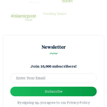
Newsletter
Join 10,000 subscribers!
Subscribe
By signing up, you agree to our Privacy Policy