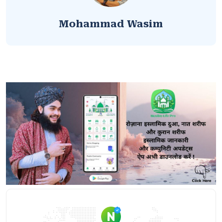
Mohammad Wasim