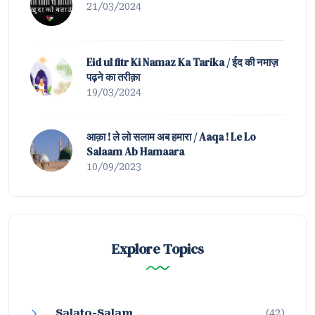
21/03/2024
Eid ul fitr Ki Namaz Ka Tarika / ईद की नमाज़
पढ़ने का तरीक़ा
19/03/2024
आक़ा ! ले लो सलाम अब हमारा / Aaqa ! Le Lo
Salaam Ab Hamaara
10/09/2023
Explore Topics
Salato-Salam
(42)