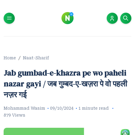
Home
Naat-Sharif
Jab gumbad-e-khazra pe wo paheli
nazar gayi / जब गुम्बद-ए-खज़रा पे वो पहली
नज़र गई
Mohammad Wasim
09/10/2024
1 minute read
879 Views