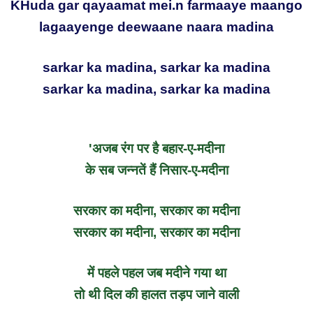
KHuda gar qayaamat mei.n farmaaye maango
lagaayenge deewaane naara madina
sarkar ka madina, sarkar ka madina
sarkar ka madina, sarkar ka madina
'अजब रंग पर है बहार-ए-मदीना
के सब जन्नतें हैं निसार-ए-मदीना
सरकार का मदीना, सरकार का मदीना
सरकार का मदीना, सरकार का मदीना
में पहले पहल जब मदीने गया था
तो थी दिल की हालत तड़प जाने वाली