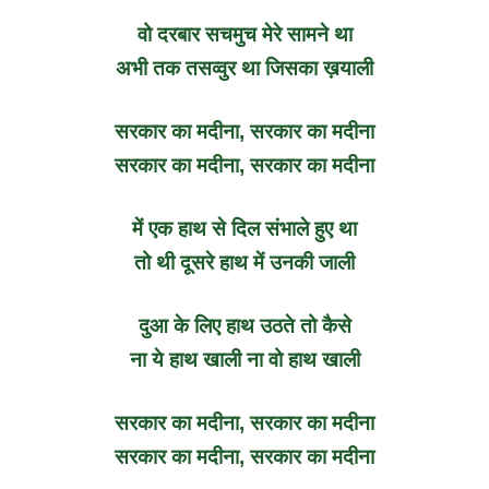
वो दरबार सचमुच मेरे सामने था
अभी तक तसव्वुर था जिसका ख़याली
सरकार का मदीना, सरकार का मदीना
सरकार का मदीना, सरकार का मदीना
में एक हाथ से दिल संभाले हुए था
तो थी दूसरे हाथ में उनकी जाली
दुआ के लिए हाथ उठते तो कैसे
ना ये हाथ खाली ना वो हाथ खाली
सरकार का मदीना, सरकार का मदीना
सरकार का मदीना, सरकार का मदीना