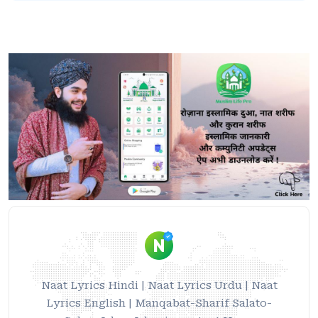
Naat Lyrics Hindi | Naat Lyrics Urdu | Naat
Lyrics English | Manqabat-Sharif Salato-