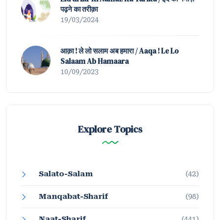
पढ़ने का तरीक़ा
19/03/2024
आक़ा ! ले लो सलाम अब हमारा / Aaqa ! Le Lo
Salaam Ab Hamaara
10/09/2023
Explore Topics
Salato-Salam
(42)
Manqabat-Sharif
(98)
Naat-Sharif
(441)