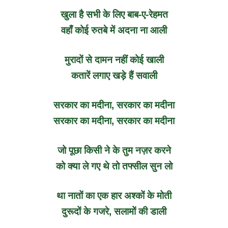
खुला है सभी के लिए बाब-ए-रेहमत
वहाँ कोई रुतबे में अदना ना आली
मुरादों से दामन नहीं कोई खाली
कतारें लगाए खड़े हैं सवाली
सरकार का मदीना, सरकार का मदीना
सरकार का मदीना, सरकार का मदीना
जो पूछा किसी ने के तुम नज़र करने
को क्या ले गए थे तो तफ्सील सुन लो
था नातों का एक हार अश्कों के मोती
दुरूदों के गजरे, सलामों की डाली