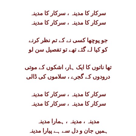
سرکار کا مدینہ ، سرکار کا مدینہ
سرکار کا مدینہ ، سرکار کا مدینہ
جو پوچھا کسی نے کے تم نظر کرنے
کو کیا لے گئے تھے تو تفصیل سن لو
تھا ناتوں کا ایک ہار، اشکوں کے موتی
درودوں کے گجرے ، سلاموں کی ڈالی
سرکار کا مدینہ ، سرکار کا مدینہ
سرکار کا مدینہ ، سرکار کا مدینہ
مدینہ ، مدینہ ، ہمارا مدینہ
ہمیں جان و دل سے ہے پیارا مدینہ