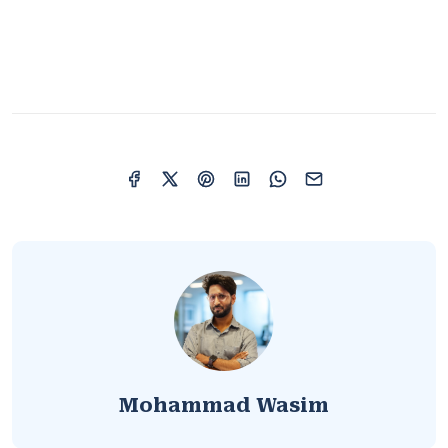
Mohammad Wasim