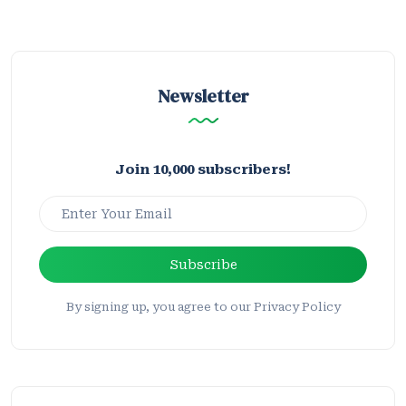
Newsletter
Join 10,000 subscribers!
Subscribe
By signing up, you agree to our Privacy Policy