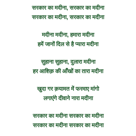
सरकार का मदीना, सरकार का मदीना
सरकार का मदीना, सरकार का मदीना
मदीना मदीना, हमारा मदीना
हमें जानों दिल से है प्यारा मदीना
सुहाना सुहाना, दुलारा मदीना
हर आशिक़ की आँखों का तारा मदीना
खुदा गर क़यामत में फरमाए मांगो
लगाएंगे दीवाने नारा मदीना
सरकार का मदीना सरकार का मदीना
सरकार का मदीना सरकार का मदीना