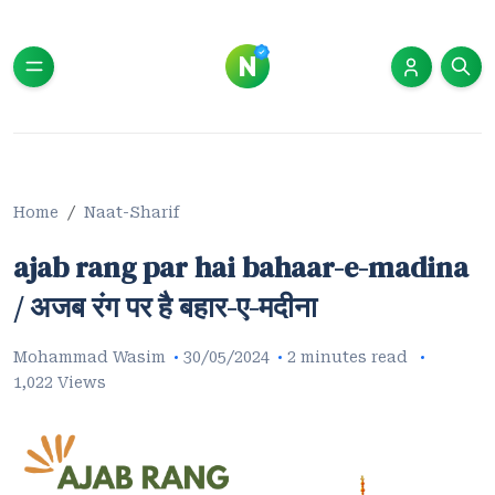
Home
Naat-Sharif
ajab rang par hai bahaar-e-madina
/ अजब रंग पर है बहार-ए-मदीना
Mohammad Wasim
30/05/2024
2 minutes read
1,022 Views