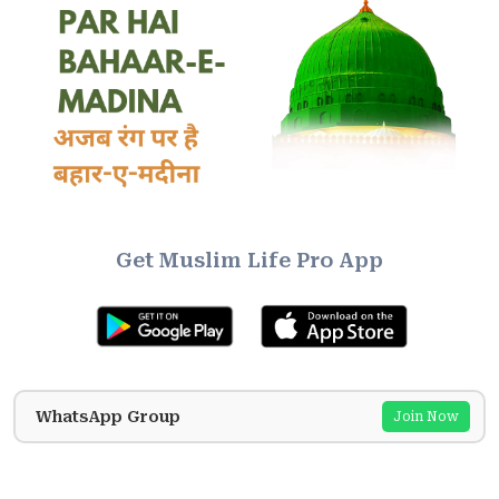
Get Muslim Life Pro App
WhatsApp Group
Join Now