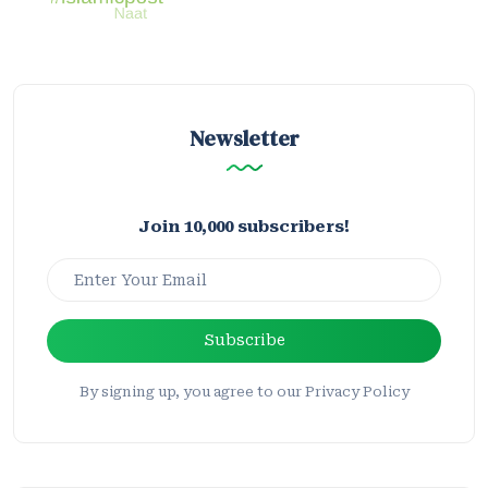
Newsletter
Join 10,000 subscribers!
Subscribe
By signing up, you agree to our Privacy Policy