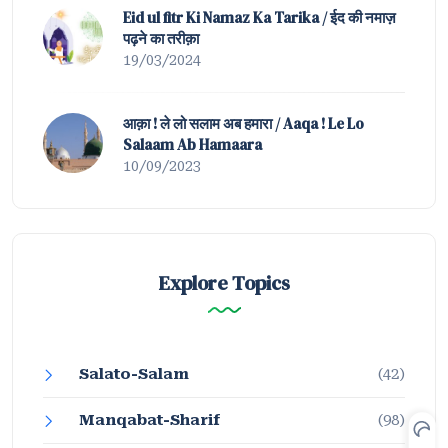
Eid ul fitr Ki Namaz Ka Tarika / ईद की नमाज़
पढ़ने का तरीक़ा
19/03/2024
आक़ा ! ले लो सलाम अब हमारा / Aaqa ! Le Lo
Salaam Ab Hamaara
10/09/2023
Explore Topics
Salato-Salam
(42)
Manqabat-Sharif
(98)