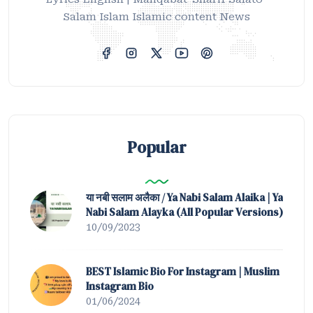
Salam Islam Islamic content News
Popular
या नबी सलाम अलैका / Ya Nabi Salam Alaika | Ya
Nabi Salam Alayka (All Popular Versions)
10/09/2023
BEST Islamic Bio For Instagram | Muslim
Instagram Bio
01/06/2024