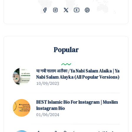
Popular
या नबी सलाम अलैका / Ya Nabi Salam Alaika | Ya
Nabi Salam Alayka (All Popular Versions)
10/09/2023
BEST Islamic Bio For Instagram | Muslim
Instagram Bio
01/06/2024