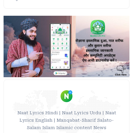
Naat Lyrics Hindi | Naat Lyrics Urdu | Naat
Lyrics English | Manqabat-Sharif Salato-
Salam Islam Islamic content News