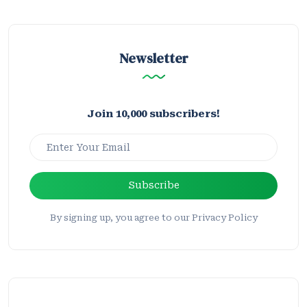
Newsletter
Join 10,000 subscribers!
Subscribe
By signing up, you agree to our Privacy Policy