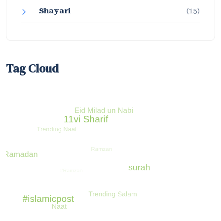
Shayari
(15)
Tag Cloud