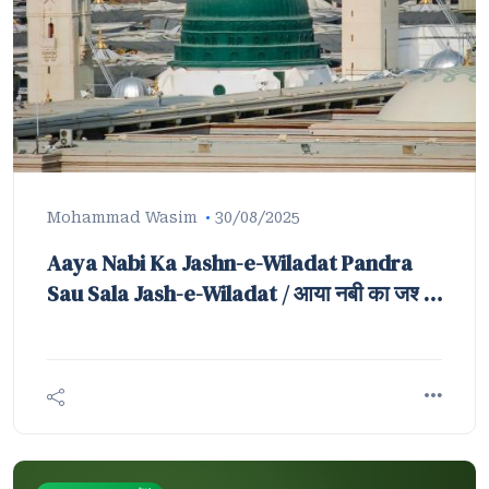
Mohammad Wasim
30/08/2025
Aaya Nabi Ka Jashn-e-Wiladat Pandra
Sau Sala Jash-e-Wiladat / आया नबी का जश्न-
ए-विलादत पंद्रह सौ साला जश्न-ए-विलादत