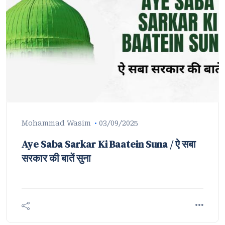
Mohammad Wasim
03/09/2025
Aye Saba Sarkar Ki Baatein Suna / ऐ सबा
सरकार की बातें सुना