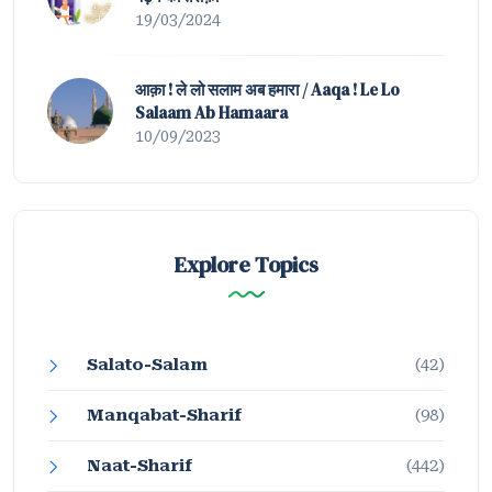
19/03/2024
आक़ा ! ले लो सलाम अब हमारा / Aaqa ! Le Lo
Salaam Ab Hamaara
10/09/2023
Explore Topics
Salato-Salam
(42)
Manqabat-Sharif
(98)
Naat-Sharif
(442)