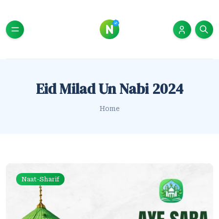
Eid Milad Un Nabi 2024
Home
Naat-Sharif