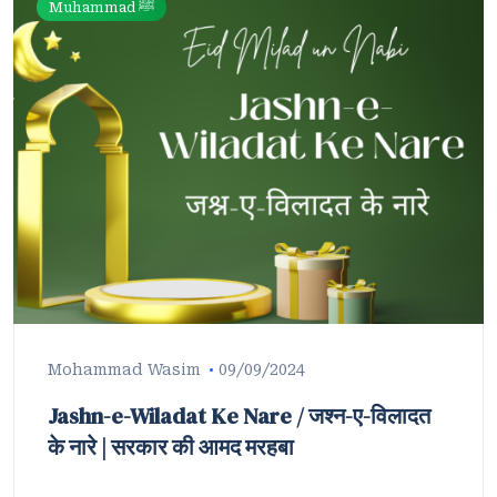
Muhammad ﷺ
Mohammad Wasim
09/09/2024
Jashn-e-Wiladat Ke Nare / जश्न-ए-विलादत
के नारे | सरकार की आमद मरहबा