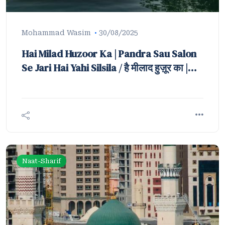
Mohammad Wasim
30/08/2025
Hai Milad Huzoor Ka | Pandra Sau Salon
Se Jari Hai Yahi Silsila / है मीलाद हुज़ूर का |
पंद्रह सौ सालों से जारी है यही सिलसिला
Naat-Sharif