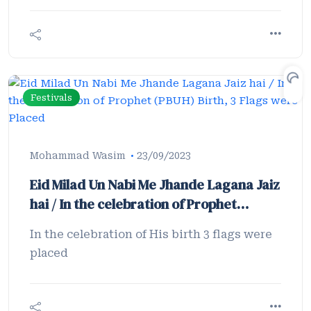
Festivals
Mohammad Wasim
23/09/2023
Eid Milad Un Nabi Me Jhande Lagana Jaiz
hai / In the celebration of Prophet
(PBUH) Birth, 3 Flags were Placed
In the celebration of His birth 3 flags were
placed