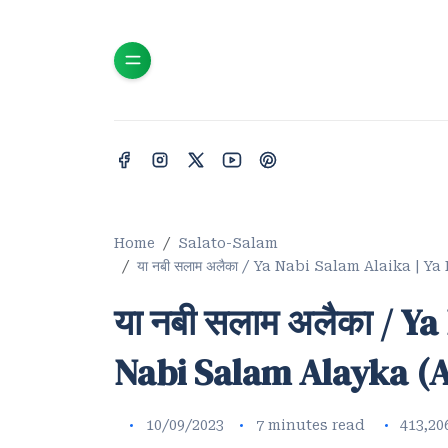
Home
Salato-Salam
या नबी सलाम अलैका / Ya Nabi Salam Alaika | 
या नबी सलाम अलैका / Ya
Nabi Salam Alayka (A
10/09/2023
7 minutes read
413,20