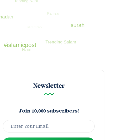
Newsletter
Join 10,000 subscribers!